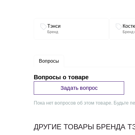
Связанные разделы каталога
Тэнси
Кост
Бренд
Бренд 
Вопросы
Вопросы о товаре
Задать вопрос
Пока нет вопросов об этом товаре. Будьте пе
ДРУГИЕ ТОВАРЫ БРЕНДА Т