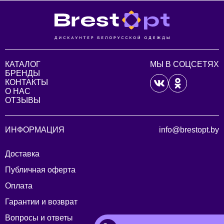
КАТАЛОГ
МЫ В СОЦСЕТЯХ
БРЕНДЫ
КОНТАКТЫ
О НАС
ОТЗЫВЫ
ИНФОРМАЦИЯ
info@brestopt.by
Доставка
Публичная оферта
Оплата
Гарантии и возврат
Вопросы и ответы