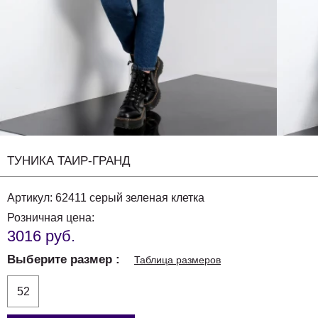
ТУНИКА ТАИР-ГРАНД
Артикул:
62411 серый зеленая клетка
Розничная цена:
3016 руб.
Выберите размер
Таблица размеров
52