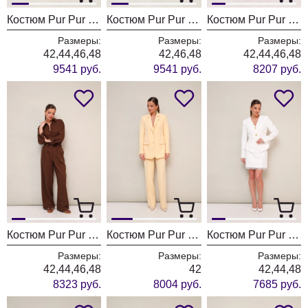
Костюм Pur Pur 11-307-10
Костюм Pur Pur 11-307-9
Костюм Pur Pur 11-324-2
Размеры:
Размеры:
Размеры:
42,44,46,48
42,46,48
42,44,46,48
9541 руб.
9541 руб.
8207 руб.
Костюм Pur Pur 11-467
Костюм Pur Pur 11-477
Костюм Pur Pur 11-462-2
Размеры:
Размеры:
Размеры:
42,44,46,48
42
42,44,48
8323 руб.
8004 руб.
7685 руб.