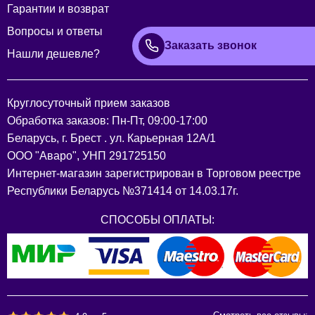
Гарантии и возврат
Вопросы и ответы
Заказать звонок
Нашли дешевле?
Круглосуточный прием заказов
Обработка заказов: Пн-Пт, 09:00-17:00
Беларусь, г. Брест . ул. Карьерная 12А/1
ООО "Аваро", УНП 291725150
Интернет-магазин зарегистрирован в Торговом реестре
Республики Беларусь №371414 от 14.03.17г.
СПОСОБЫ ОПЛАТЫ: