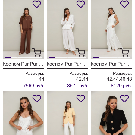
Костюм Pur Pur 11-483
Костюм Pur Pur 11-497-1
Костюм Pur Pur 11-493
Размеры:
Размеры:
Размеры:
44
42,44
42,44,46,48
7569 руб.
8671 руб.
8120 руб.