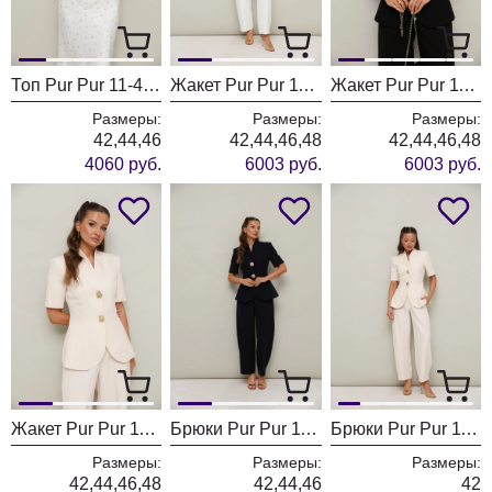
Топ Pur Pur 11-490-2
Жакет Pur Pur 11-484-4
Жакет Pur Pur 11-484-3
Размеры:
Размеры:
Размеры:
42,44,46
42,44,46,48
42,44,46,48
4060 руб.
6003 руб.
6003 руб.
Жакет Pur Pur 11-484-2
Брюки Pur Pur 11-481-3
Брюки Pur Pur 11-481-1
Размеры:
Размеры:
Размеры:
42,44,46,48
42,44,46
42