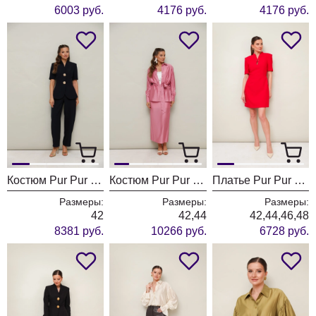
6003 руб.
4176 руб.
4176 руб.
Костюм Pur Pur 11-486-3
Костюм Pur Pur 11-354-10
Платье Pur Pur 11-487
Размеры:
Размеры:
Размеры:
42
42,44
42,44,46,48
8381 руб.
10266 руб.
6728 руб.