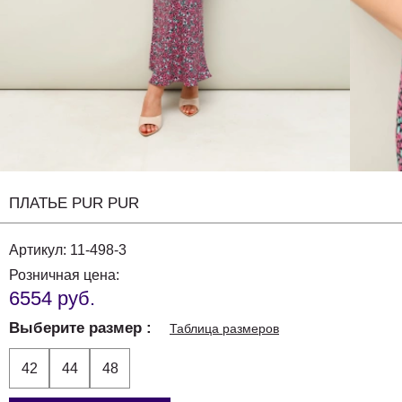
ПЛАТЬЕ PUR PUR
Артикул:
11-498-3
Розничная цена:
6554 руб.
Выберите размер
Таблица размеров
42
44
48