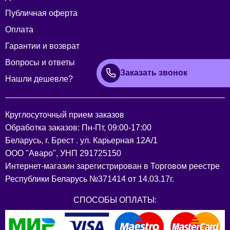
Публичная оферта
Оплата
Гарантии и возврат
Вопросы и ответы
Заказать звонок
Нашли дешевле?
Круглосуточный прием заказов
Обработка заказов: Пн-Пт, 09:00-17:00
Беларусь, г. Брест . ул. Карьерная 12А/1
ООО "Аваро", УНП 291725150
Интернет-магазин зарегистрирован в Торговом реестре
Республики Беларусь №371414 от 14.03.17г.
СПОСОБЫ ОПЛАТЫ: