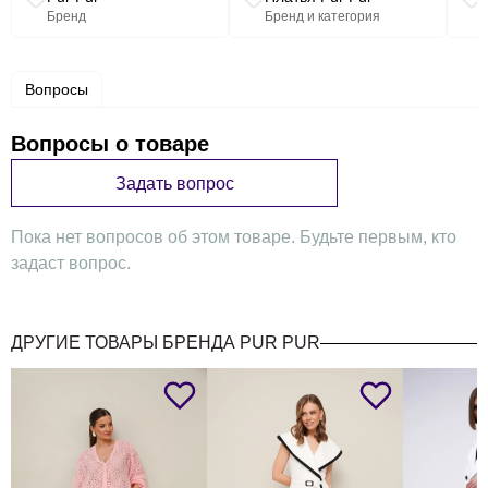
Бренд
Бренд и категория
Вопросы
Вопросы о товаре
Задать вопрос
Пока нет вопросов об этом товаре. Будьте первым, кто
задаст вопрос.
ДРУГИЕ ТОВАРЫ БРЕНДА PUR PUR