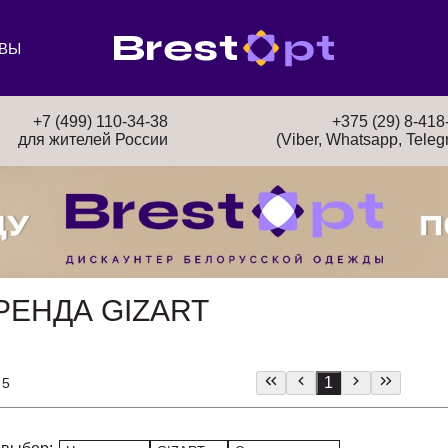
ВЫ
+7 (499) 110-34-38
+375 (29) 8-418
для жителей России
(Viber, Whatsapp, Teleg
РЕНДА GIZART
1
 5