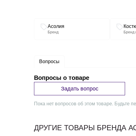
Связанные разделы каталога
Асолия
Кост
Бренд
Бренд 
Вопросы
Вопросы о товаре
Задать вопрос
Пока нет вопросов об этом товаре. Будьте пе
ДРУГИЕ ТОВАРЫ БРЕНДА А