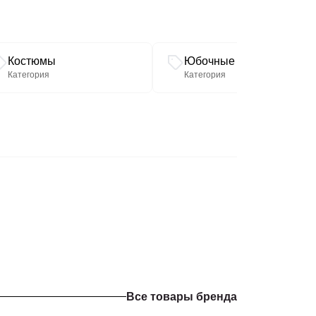
ой
Костюмы
Юбочные костюмы
Категория
Категория
Все товары бренда