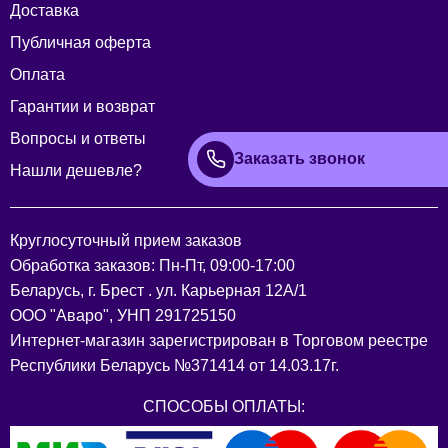
Доставка
Публичная оферта
Оплата
Гарантии и возврат
Вопросы и ответы
Заказать звонок
Нашли дешевле?
Круглосуточный прием заказов
Обработка заказов: Пн-Пт, 09:00-17:00
Беларусь, г. Брест . ул. Карьерная 12А/1
ООО "Аваро", УНП 291725150
Интернет-магазин зарегистрирован в Торговом реестре
Республики Беларусь №371414 от 14.03.17г.
СПОСОБЫ ОПЛАТЫ: